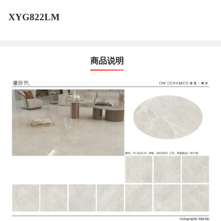
XYG822LM
商品说明