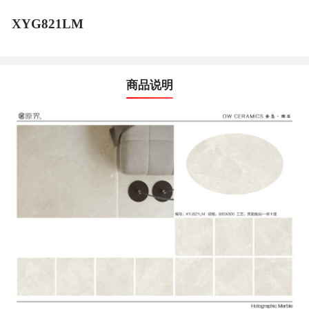
XYG821LM
商品说明